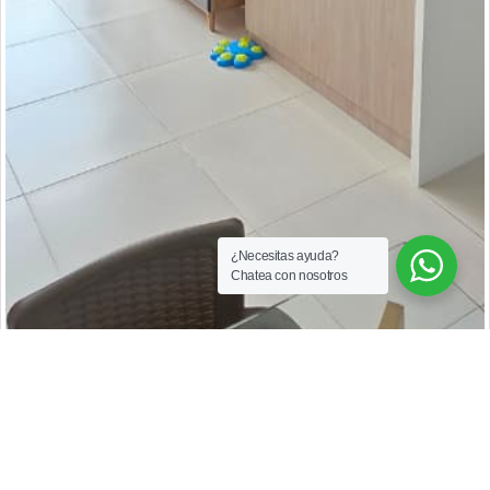
¿Necesitas ayuda?
Chatea con nosotros