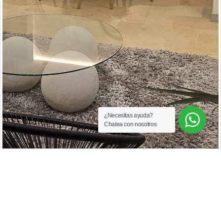
¿Necesitas ayuda?
Chatea con nosotros