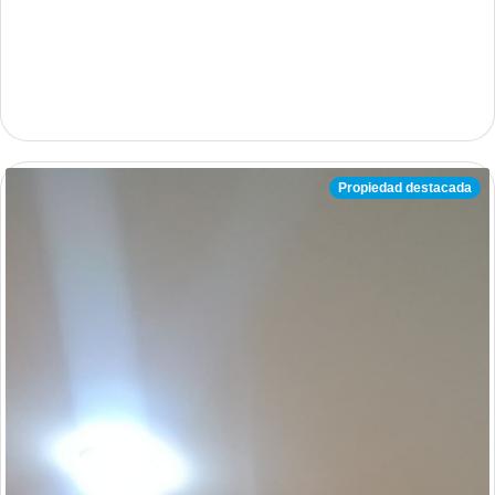
Propiedad destacada