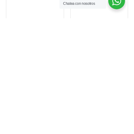
Chatea con nosotros