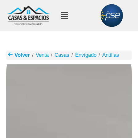
Volver
Venta
Casas
Envigado
Antillas