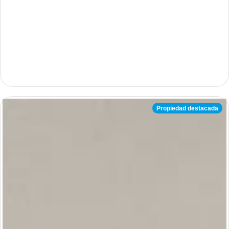
Propiedad destacada