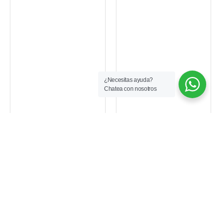
¿Necesitas ayuda?
Chatea con nosotros