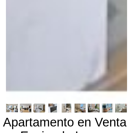
Apartamento en Venta