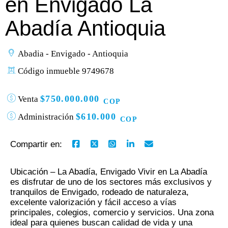
en Envigado La
Abadía Antioquia
Abadia - Envigado - Antioquia
Código inmueble 9749678
$750.000.000
Venta
COP
$610.000
Administración
COP
Compartir en:
Ubicación – La Abadía, Envigado Vivir en La Abadía
es disfrutar de uno de los sectores más exclusivos y
tranquilos de Envigado, rodeado de naturaleza,
excelente valorización y fácil acceso a vías
principales, colegios, comercio y servicios. Una zona
ideal para quienes buscan calidad de vida y una